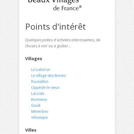
Points d'intérêt
Quelques pistes d'activités intéressantes, de
choses à voir ou à goûter...
Villages
Le Luberon
Le village des Bories
Roussillon
Oppède-le-vieux
Lacoste
Bonnieux
Goult
Ménerbes
Vénasque
Villes