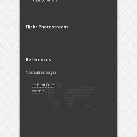
Flickr Photostream
Références
Nos autres pages
Le Petit Futé
Airbnb