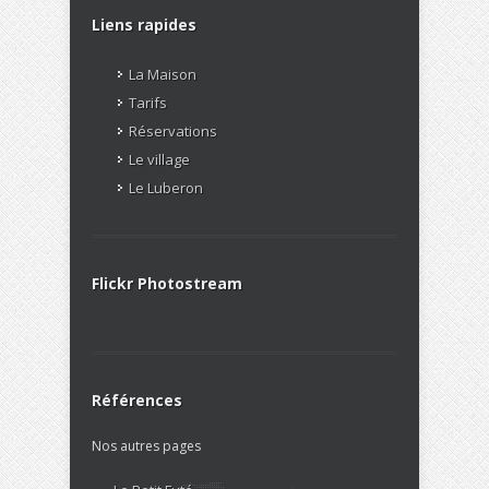
Liens rapides
La Maison
Tarifs
Réservations
Le village
Le Luberon
Flickr Photostream
Références
Nos autres pages