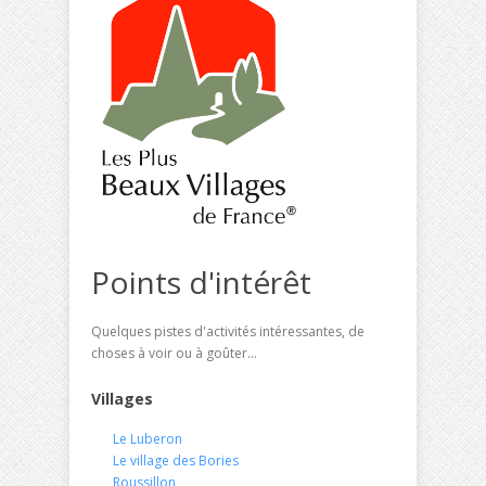
Points d'intérêt
Quelques pistes d'activités intéressantes, de
choses à voir ou à goûter...
Villages
Le Luberon
Le village des Bories
Roussillon