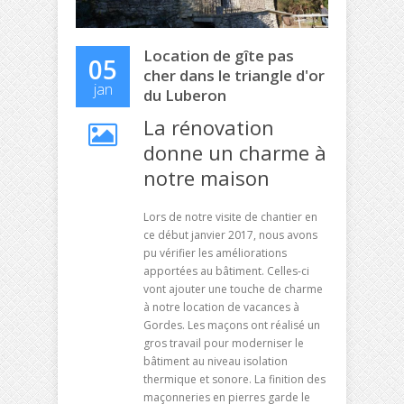
Location de gîte pas
05
cher dans le triangle d'or
jan
du Luberon
La rénovation
donne un charme à
notre maison
Lors de notre visite de chantier en
ce début janvier 2017, nous avons
pu vérifier les améliorations
apportées au bâtiment. Celles-ci
vont ajouter une touche de charme
à notre location de vacances à
Gordes. Les maçons ont réalisé un
gros travail pour moderniser le
bâtiment au niveau isolation
thermique et sonore. La finition des
maçonneries en pierres garde le